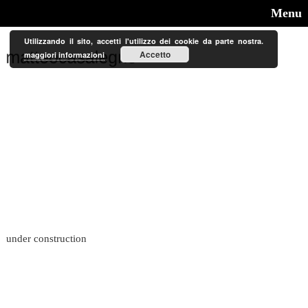
Menu
Utilizzando il sito, accetti l'utilizzo dei cookie da parte nostra.
Accetto
maggiori informazioni
under construction