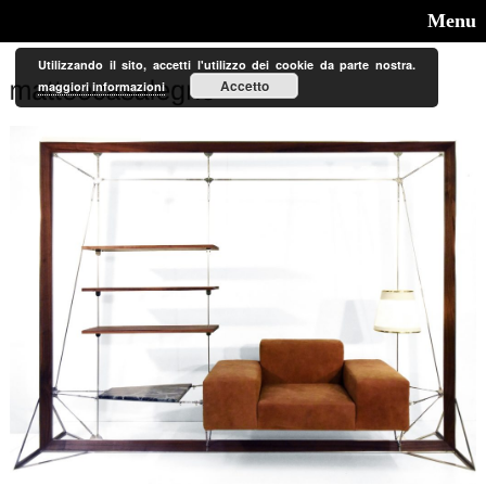
Menu
Utilizzando il sito, accetti l'utilizzo dei cookie da parte nostra.
Accetto
maggiori informazioni